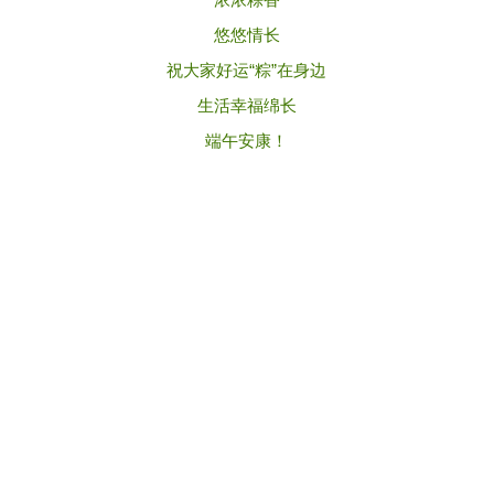
悠悠情长
祝大家好运“粽”在身边
生活幸福绵长
端午安康！