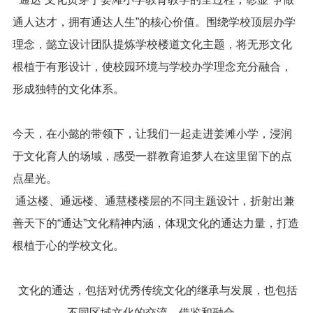
通人达才，拥有通达人生”的核心价值。围绕学校顶层办学
理念，懿立设计团队提炼学校楼道文化主题，将无形文化
根植于有形设计，使校园环境与学校办学理念充分融合，
形成独特的文化体系。
今天，在小懿的带领下，让我们一起走进姜滩小学，浸润
于文化育人的场域，感受一群教育追梦人在这里留下的点
点星光。
通达楼、通远楼、通慧楼楼层的不同主题设计，折射出兼
善天下的“通达”文化精神内涵，体现文化的通达力量，打造
根植于心的学校文化。
文化的通达，包括对优秀传统文化的继承与发展，也包括
不同区域文化的交流、借鉴和融合。