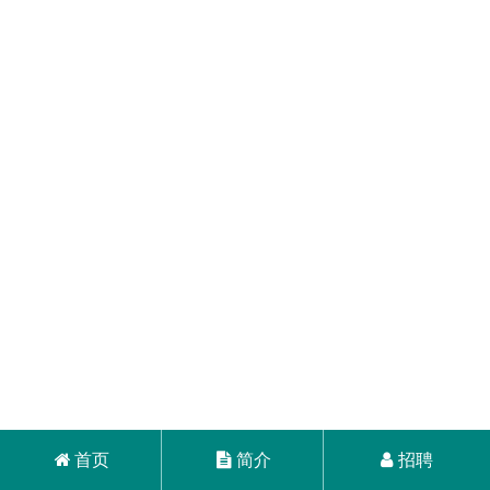
首页
简介
招聘