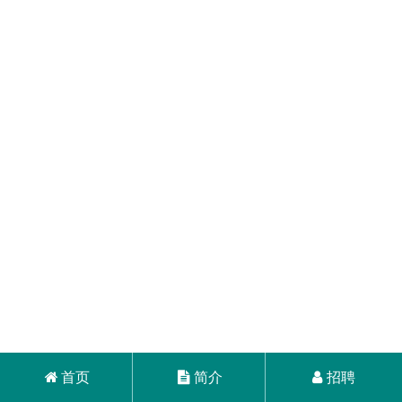
首页
简介
招聘